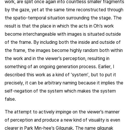
work, are split once again into countless smaller fragments
by the gaze, yet at the same time reconstructed through
the spatio-temporal situation surrounding the stage. The
result is that the place in which the acts in Oh’s work
become interchangeable with images is situated outside
of the frame. By including both the inside and outside of
the frame, the images become highly random both within
the work and in the viewer’s perception, resulting in
something of an ongoing generation process. Earlier, I
described this work as a kind of ‘system’, but to put it
precisely, it can be arbitrary naming because it implies the
self-negation of the system which makes the system
false.
The attempt to actively impinge on the viewer’s manner
of perception and produce a new kind of visuality is even
clearer in Park Min-hee’s
Gilgunak
. The name gilgunak