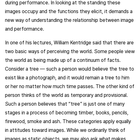
during performance. In looking at the standing these
images occupy and the functions they elicit, it demands a
new way of understanding the relationship between image
and performance.
In one of his lectures, William Kentridge said that there are
two basic ways of perceiving the world. Some people view
the world as being made up of a continuum of facts.
Consider a tree — such a person would believe the tree to
exist like a photograph, and it would remain a tree to him
or her no matter how much time passes. The other kind of
person thinks of the world as temporary and provisional.
Such a person believes that “tree” is just one of many
stages in a process of becoming timber, books, pencils,
firewood, smoke and ash. These categories apply equally
in attitudes toward images. While we ordinarily think of
images as static objects, we may also ask what makes