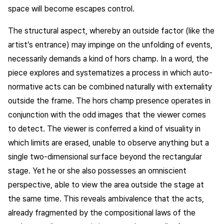
space will become escapes control.
The structural aspect, whereby an outside factor (like the
artist’s entrance) may impinge on the unfolding of events,
necessarily demands a kind of hors champ. In a word, the
piece explores and systematizes a process in which auto-
normative acts can be combined naturally with externality
outside the frame. The hors champ presence operates in
conjunction with the odd images that the viewer comes
to detect. The viewer is conferred a kind of visuality in
which limits are erased, unable to observe anything but a
single two-dimensional surface beyond the rectangular
stage. Yet he or she also possesses an omniscient
perspective, able to view the area outside the stage at
the same time. This reveals ambivalence that the acts,
already fragmented by the compositional laws of the