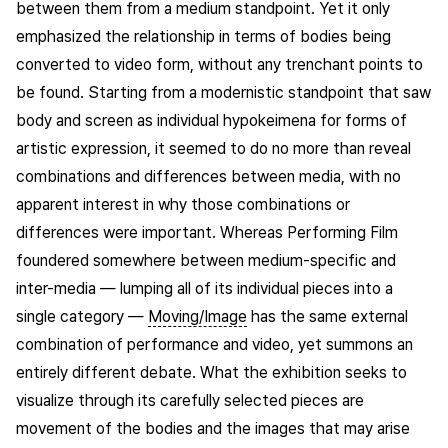
between them from a medium standpoint. Yet it only
emphasized the relationship in terms of bodies being
converted to video form, without any trenchant points to
be found. Starting from a modernistic standpoint that saw
body and screen as individual hypokeimena for forms of
artistic expression, it seemed to do no more than reveal
combinations and differences between media, with no
apparent interest in why those combinations or
differences were important. Whereas Performing Film
foundered somewhere between medium-specific and
inter-media — lumping all of its individual pieces into a
single category —
Moving/Image
has the same external
combination of performance and video, yet summons an
entirely different debate. What the exhibition seeks to
visualize through its carefully selected pieces are
movement of the bodies and the images that may arise