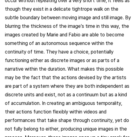
occur without repeating over a very short time, it feels as
though they exist in a delicate tightrope walk on the
subtle boundary between moving image and still image. By
blurring the thickness of the image’s time in this way, the
images created by Marie and Fabio are able to become
something of an autonomous sequence within the
continuity of time. They have a choice, potentially
functioning either as discrete images or as parts of a
narrative within the duration. What makes this possible
may be the fact that the actions devised by the artists
are part of a system where they are both independent as
discrete units and exist, not as a continuum but as a kind
of accumulation. In creating an ambiguous temporality,
their actions function flexibly within videos and
performances that take shape through continuity, yet do
not fully belong to either, producing unique images in the