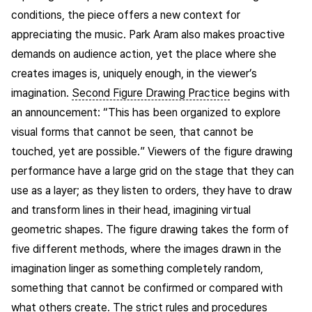
conditions, the piece offers a new context for
appreciating the music. Park Aram also makes proactive
demands on audience action, yet the place where she
creates images is, uniquely enough, in the viewer’s
imagination.
Second Figure Drawing Practice
begins with
an announcement: “This has been organized to explore
visual forms that cannot be seen, that cannot be
touched, yet are possible.” Viewers of the figure drawing
performance have a large grid on the stage that they can
use as a layer; as they listen to orders, they have to draw
and transform lines in their head, imagining virtual
geometric shapes. The figure drawing takes the form of
five different methods, where the images drawn in the
imagination linger as something completely random,
something that cannot be confirmed or compared with
what others create. The strict rules and procedures