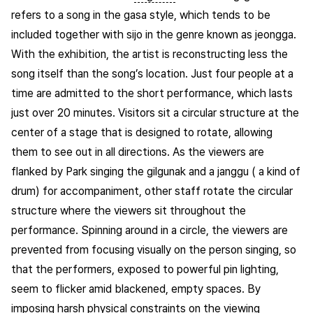
refers to a song in the gasa style, which tends to be
included together with sijo in the genre known as jeongga.
With the exhibition, the artist is reconstructing less the
song itself than the song’s location. Just four people at a
time are admitted to the short performance, which lasts
just over 20 minutes. Visitors sit a circular structure at the
center of a stage that is designed to rotate, allowing
them to see out in all directions. As the viewers are
flanked by Park singing the gilgunak and a janggu ( a kind of
drum) for accompaniment, other staff rotate the circular
structure where the viewers sit throughout the
performance. Spinning around in a circle, the viewers are
prevented from focusing visually on the person singing, so
that the performers, exposed to powerful pin lighting,
seem to flicker amid blackened, empty spaces. By
imposing harsh physical constraints on the viewing