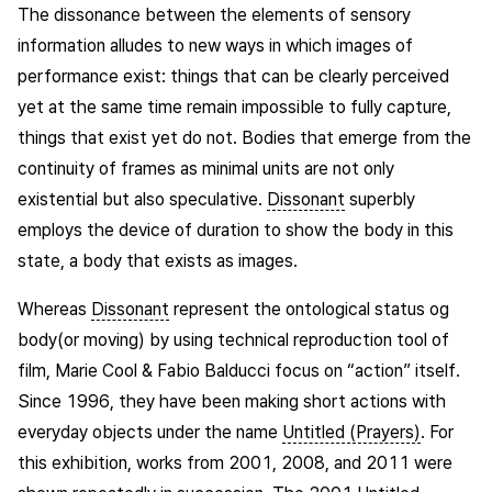
The dissonance between the elements of sensory
information alludes to new ways in which images of
performance exist: things that can be clearly perceived
yet at the same time remain impossible to fully capture,
things that exist yet do not. Bodies that emerge from the
continuity of frames as minimal units are not only
existential but also speculative.
Dissonant
superbly
employs the device of duration to show the body in this
state, a body that exists as images.
Whereas
Dissonant
represent the ontological status og
body(or moving) by using technical reproduction tool of
film, Marie Cool & Fabio Balducci focus on “action” itself.
Since 1996, they have been making short actions with
everyday objects under the name
Untitled (Prayers)
. For
this exhibition, works from 2001, 2008, and 2011 were