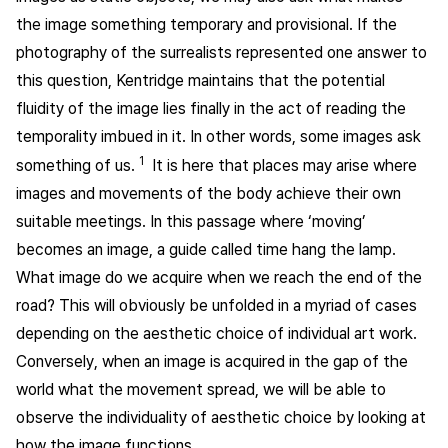
the image something temporary and provisional. If the
photography of the surrealists represented one answer to
this question, Kentridge maintains that the potential
fluidity of the image lies finally in the act of reading the
temporality imbued in it. In other words, some images ask
1
something of us.
It is here that places may arise where
images and movements of the body achieve their own
suitable meetings. In this passage where ‘moving’
becomes an image, a guide called time hang the lamp.
What image do we acquire when we reach the end of the
road? This will obviously be unfolded in a myriad of cases
depending on the aesthetic choice of individual art work.
Conversely, when an image is acquired in the gap of the
world what the movement spread, we will be able to
observe the individuality of aesthetic choice by looking at
how the image functions.