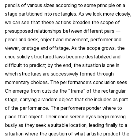
pencils of various sizes according to some principle on a
stage partitioned into rectangles. As we look more closely,
we can see that these actions broaden the scope of
presupposed relationships between different pairs —
pencil and desk, object and movement, performer and
viewer, onstage and offstage. As the scope grows, the
once solidly structured laws become destabilized and
difficult to predict; by the end, the situation is one in
which structures are successively formed through
momentary choices. The performance’s conclusion sees
Oh emerge from outside the “frame” of the rectangular
stage, carrying a random object that she includes as part
of the performance. The performers ponder where to
place that object. Their once serene eyes begin moving
busily as they seek a suitable location, leading finally to a
situation where the question of what artistic product the