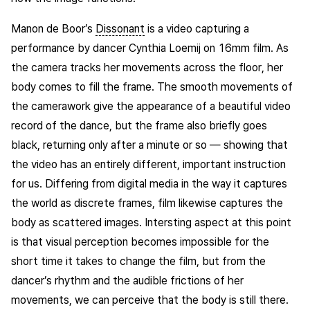
Manon de Boor’s
Dissonant
is a video capturing a
performance by dancer Cynthia Loemij on 16mm film. As
the camera tracks her movements across the floor, her
body comes to fill the frame. The smooth movements of
the camerawork give the appearance of a beautiful video
record of the dance, but the frame also briefly goes
black, returning only after a minute or so — showing that
the video has an entirely different, important instruction
for us. Differing from digital media in the way it captures
the world as discrete frames, film likewise captures the
body as scattered images. Intersting aspect at this point
is that visual perception becomes impossible for the
short time it takes to change the film, but from the
dancer’s rhythm and the audible frictions of her
movements, we can perceive that the body is still there.