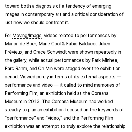
toward both a diagnosis of a tendency of emerging
images in contemporary art and a critical consideration of
just how we should confront it.
For
Moving/Image
, videos related to performances by
Manon de Boer, Marie Cool & Fabio Balducci, Julien
Prévieux, and Grace Schwindt were shown repeatedly in
the gallery, while actual performances by Park Minhee,
Parc Rahm, and Oh Min were staged over the exhibition
period. Viewed purely in terms of its external aspects —
performance and video — it called to mind memories of
Performing Film
, an exhibition held at the Coreana
Museum in 2013. The Coreana Museum had worked
steadily to plan an exhibition focused on the keywords of
“performance” and “video,” and the Performing Film
exhibition was an attempt to truly explore the relationship