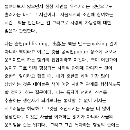
들여다보지 않으면서 한참 지면을 뒤적거리는 것만으로도
흘러가는 바로 그 시간이다. 사물세계의 소란에 참여하는
시간. 책을 만든다는 건 그러므로 사랑의 가능성에 대한
믿음과 관련한다.
나는 출판publishing, 出版을 책을 만드는making 일이
아니라 책이라고 이르는 것을 공적인public 장소에 내보내
움직이도록 하는 행위의 집합이라고 여긴다. 책이 어딘가에
놓이고 그로 인해 형성되는 사회적 관계에 관여하는 것이
출판의 일이라고 했을 때, 내가 출판을 하며 가장 많이
상상하는 것은 내어놓은 책이 어떤 사회적 관계를 형성하도록
할 것인가 하는 질문이다. 나는 독자가 선명한 신호를
추출하는 생산자가 되기보다는 통제할 수 없이 커지는
시끄러움을 허락하고 그것을 소진시키는 모습을 더 많이
상상한다. 이것은 사물을 이해하는 읽기가 아니라 사물의
움직임을 좇는 읽기다. 그리고 그런 독자라는 형상의 손에는